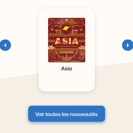
Asia
Voir toutes les nouveautés