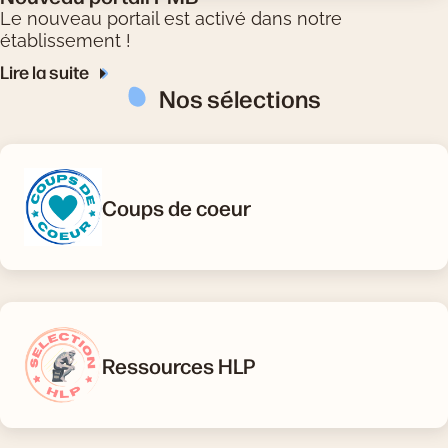
Le nouveau portail est activé dans notre
établissement !
Lire la suite
Nos sélections
Coups de coeur
Ressources HLP