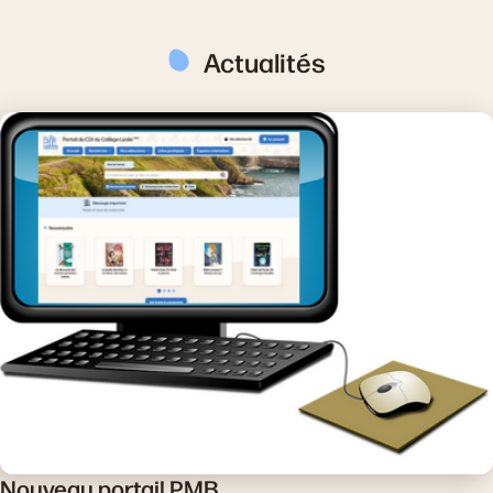
Actualités
Nouveau portail PMB