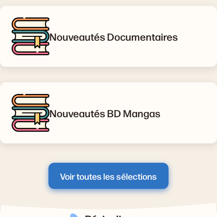
Nouveautés Documentaires
Nouveautés BD Mangas
Voir toutes les sélections