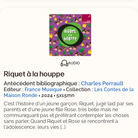
AUDIO
Riquet à la houppe
Antécédent bibliographique :
Charles Perrault
Editeur :
France Musique
Collection :
Les Contes de la
Maison Ronde
2024
5x15mn
C'est l'histoire d'un jeune garçon, Riquet, jugé laid par ses
parents et d'une jeune fille Rose, très belle mais ne
communiquant pas et préférant contempler les choses
sans parler. Quand Riquet et Rose se rencontrent à
l'adolescence, leurs vies [...]