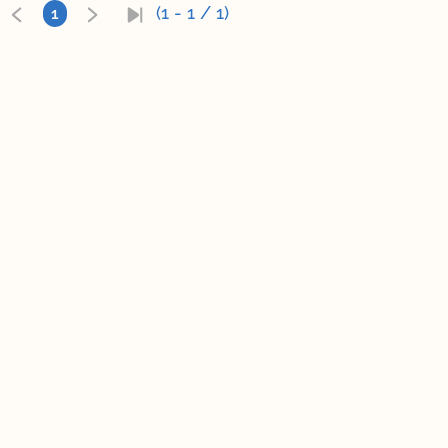
(1 - 1 / 1)
1