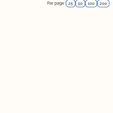
Par page :
25
50
100
200