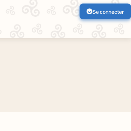
Se connecter