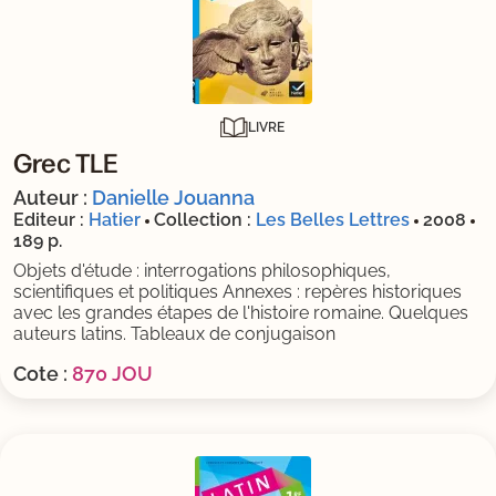
LIVRE
Grec TLE
Auteur :
Danielle Jouanna
Editeur :
Hatier
Collection :
Les Belles Lettres
2008
189 p.
Objets d'étude : interrogations philosophiques,
scientifiques et politiques Annexes : repères historiques
avec les grandes étapes de l'histoire romaine. Quelques
auteurs latins. Tableaux de conjugaison
Cote :
870 JOU