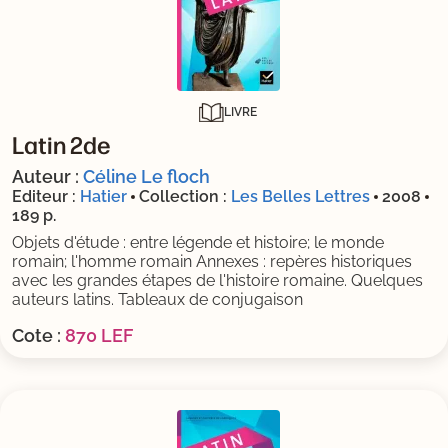
LIVRE
Latin 2de
Auteur :
Céline Le floch
Editeur :
Hatier
Collection :
Les Belles Lettres
2008
189 p.
Objets d'étude : entre légende et histoire; le monde
romain; l'homme romain Annexes : repères historiques
avec les grandes étapes de l'histoire romaine. Quelques
auteurs latins. Tableaux de conjugaison
Cote :
870 LEF