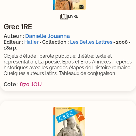
LIVRE
Grec 1RE
Auteur :
Danielle Jouanna
Editeur :
Hatier
Collection :
Les Belles Lettres
2008
189 p.
Objets d'étude : parole publique; théâtre: texte et
représentation; La poésie, Epos et Eros Annexes : repères
historiques avec les grandes étapes de l'histoire romaine.
Quelques auteurs latins. Tableaux de conjugaison
Cote :
870 JOU