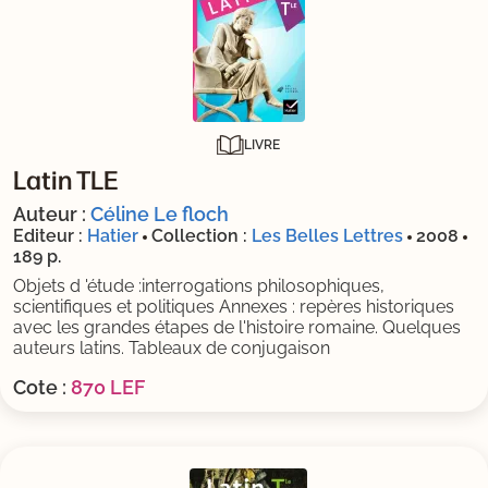
LIVRE
Latin TLE
Auteur :
Céline Le floch
Editeur :
Hatier
Collection :
Les Belles Lettres
2008
189 p.
Objets d 'étude :interrogations philosophiques,
scientifiques et politiques Annexes : repères historiques
avec les grandes étapes de l'histoire romaine. Quelques
auteurs latins. Tableaux de conjugaison
Cote :
870 LEF