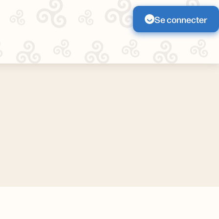
Se connecter