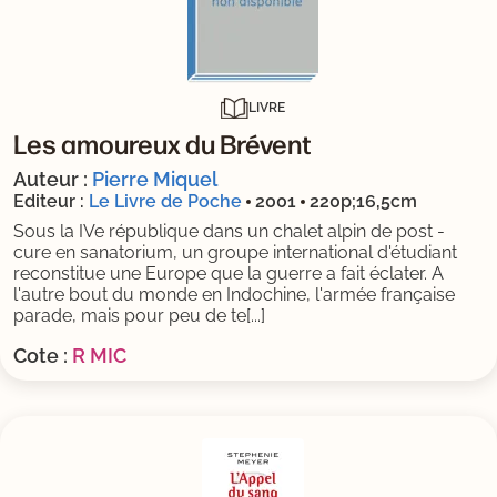
LIVRE
Les amoureux du Brévent
Auteur :
Pierre Miquel
Editeur :
Le Livre de Poche
2001
220p;16,5cm
Sous la IVe république dans un chalet alpin de post -
cure en sanatorium, un groupe international d'étudiant
reconstitue une Europe que la guerre a fait éclater. A
l'autre bout du monde en Indochine, l'armée française
parade, mais pour peu de te[...]
Cote :
R MIC