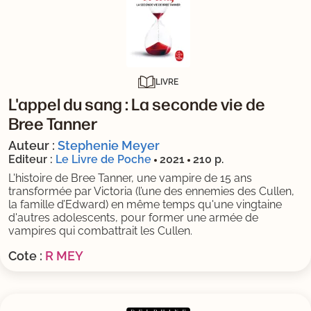
LIVRE
L'appel du sang : La seconde vie de
Bree Tanner
Auteur :
Stephenie Meyer
Editeur :
Le Livre de Poche
2021
210 p.
L'histoire de Bree Tanner, une vampire de 15 ans
transformée par Victoria (l’une des ennemies des Cullen,
la famille d’Edward) en même temps qu'une vingtaine
d'autres adolescents, pour former une armée de
vampires qui combattrait les Cullen.
Cote :
R MEY